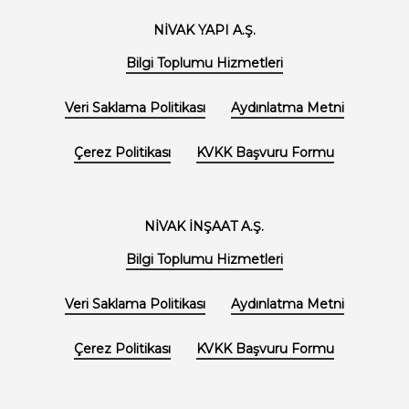
NİVAK YAPI A.Ş.
Bilgi Toplumu Hizmetleri
Veri Saklama Politikası
Aydınlatma Metni
Çerez Politikası
KVKK Başvuru Formu
NİVAK İNŞAAT A.Ş.
Bilgi Toplumu Hizmetleri
Veri Saklama Politikası
Aydınlatma Metni
Çerez Politikası
KVKK Başvuru Formu